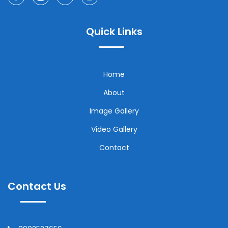
Quick Links
Home
About
Image Gallery
Video Gallery
Contact
Contact Us